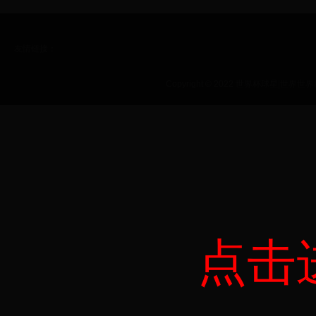
友情链接：
Copyright © 2022 世界杯球星|世界世界杯|
点击