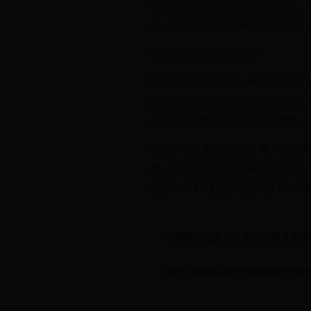
会推出专为橄榄球设计的内裤系列，
上，球员们穿着的内裤品牌往往也会
**5. 未来的内裤发展趋势**
随着科技的不断进步，橄榄球员内裤
比如加入温度调节功能或运动数据监
体现出体育装备行业对环保的重视。
在2023年世界杯赛场上，每一位球
视，但它却是职业体育装备体系中不
步都在为球员们提供更好的支持，帮
中网球员见面会：网球巨星齐聚北
为什么收藏马刺比赛录像成为球迷