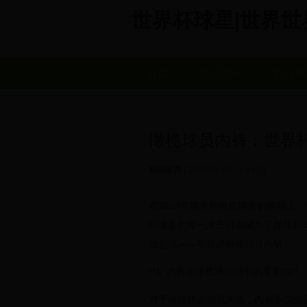
世界杯球星|世界世界杯
首页
商品展示
新品推
橄榄球员内裤：世界
新品推荐
| 2025-05-02 17:41:21
在2023年世界杯橄榄球赛的赛场上
些装备的每一次升级都成为了媒体和
被忽视——那就是橄榄球员内裤。
**1. 内裤在橄榄球运动中的重要性**
对于橄榄球运动员来说，内裤不仅仅