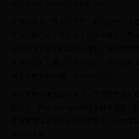
接下来的比赛中取得更好的成绩。”
李明的成长之路并不平坦。从福建的一名
球员，他付出了常人难以想象的努力。早
让他打下了坚实的基础；随后，通过不断
术和心理素质得到了全面提升。他的故事
明了只要坚持不懈，梦想终会实现。
随着世界杯预选赛的深入，李明的表现无
的活力。球迷们对他的期待也越来越高，
李明将继续展现出色的竞技状态，为中国
的一份力量。