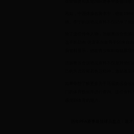
在世锦赛和其他国际赛事中屡创佳绩
再如，中国体操名将李宁，他在198
物。李宁的运动员资料不仅记录了他
除了这些传奇人物，历届奥运会也涌现
选手凯勒布·德雷塞尔在男子50米自
员资料显示，他在青少年时期就展现
历届奥运会运动员资料不仅是对他们
己的方式诠释着奥运精神，激励着后
如果你想了解更多关于历届奥运会运
门的体育数据库进行查询。这些资料
感受到体育的魅力。
历年PFA赛季最佳球员盘点：谁