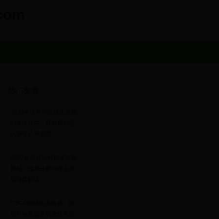
com
热门文章
2023年世界杯垒球比赛裁
判名单公布，权威裁判团
队确保公平竞赛
2022世界杯沙特首发阵容
揭秘：战术分析与球员表
现深度解读
CSGO现场比赛直播：世
界杯电竞盛事的激情与策