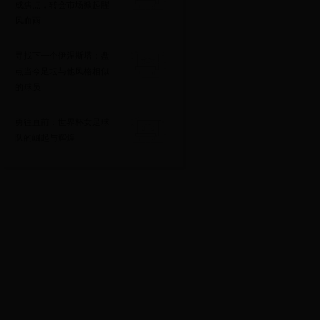
成焦点，转会市场掀起腥
风血雨
寻找下一个伊涅斯塔：盘
点当今足坛与他风格相似
的球员
勇往直前：世界杯女足球
队的崛起与辉煌