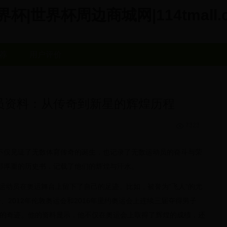
|世界杯周边商城网|114tmall.
荐
用户评价
员资料：从传奇到新星的辉煌历程
7323
不仅见证了无数体育传奇的诞生，也记录了无数运动员的奋斗与荣
部厚重的历史书，记载了他们的辉煌与汗水。
数运动员在奥运舞台上留下了自己的足迹。比如，被誉为“飞人”的尤
会、2012年伦敦奥运会和2016年里约奥运会上连续三届夺得男子
史上的奇迹。他的资料显示，他不仅在奥运会上取得了辉煌的成绩，还