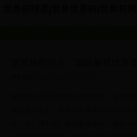
世界杯球星|世界世界杯|世界杯周边商城
首页
商品展示
新品推荐
用户评价
世界杯的启示：国际象棋比赛
用户评价
| 2025-06-05 21:04:49
在2022年卡塔尔世界杯的热潮中，全球
球比赛所吸引，也对体育赛事的组织和条
而，与足球不同，国际象棋作为一项智力