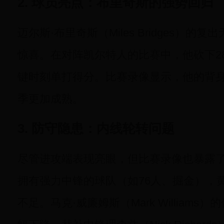
2. 球员亮点：布里奇斯的强势回归
迈尔斯·布里奇斯（Miles Bridges）
惊喜。在对阵凯尔特人的比赛中，他砍下28
键时刻单打得分。比赛录像显示，他的背
季更加成熟。
3. 防守隐患：内线轮转问题
尽管进攻端表现亮眼，但比赛录像也暴露
拥有强力中锋的球队（如76人、掘金），
不足。马克·威廉姆斯（Mark William