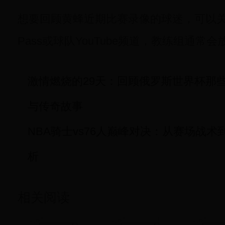
想要回顾黄蜂近期比赛录像的球迷，可以关注N
Pass或球队YouTube频道，教练组通常
激情燃烧的29天：回顾俄罗斯世界杯那
与传奇故事
NBA骑士vs76人巅峰对决：从赛场战
析
相关阅读