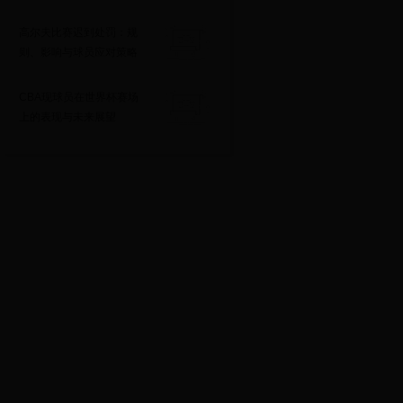
高尔夫比赛迟到处罚：规
则、影响与球员应对策略
CBA现球员在世界杯赛场
上的表现与未来展望