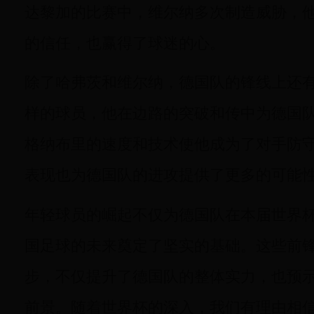
达黎加的比赛中，维尔纳多次制造威胁，
的信任，也赢得了球迷的心。
除了哈弗茨和维尔纳，德国队的锋线上还有
样的球员，他在边路的突破和传中为德国
格纳布里的速度和技术使他成为了对手防
表现也为德国队的进攻提供了更多的可能
年轻球员的崛起不仅为德国队在本届世界
国足球的未来奠定了坚实的基础。这些前
步，不仅提升了德国队的整体实力，也预
前景。随着世界杯的深入，我们有理由相