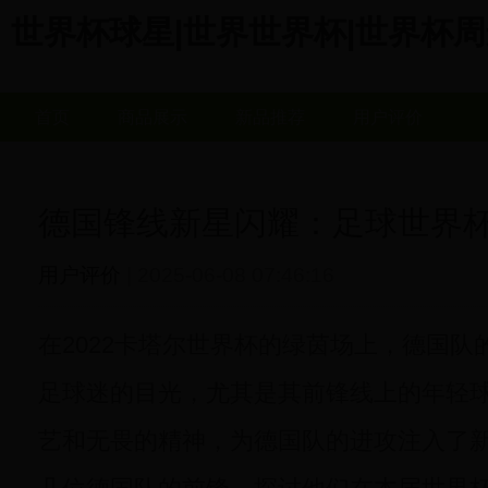
世界杯球星|世界世界杯|世界杯周边商城
首页
商品展示
新品推荐
用户评价
德国锋线新星闪耀：足球世界
用户评价
| 2025-06-08 07:46:16
在2022卡塔尔世界杯的绿茵场上，德国
足球迷的目光，尤其是其前锋线上的年轻
艺和无畏的精神，为德国队的进攻注入了