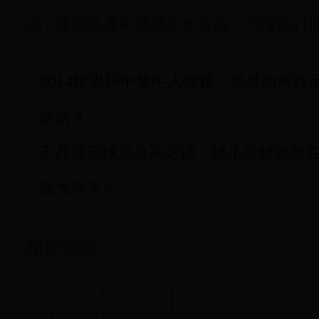
接下来的比赛中继续发光发热，为球迷们
2014世界杯中奖牛人揭秘：他是如何在
金的？
不丹后卫球员身高之谜：矮小身材如何
高大对手？
相关阅读