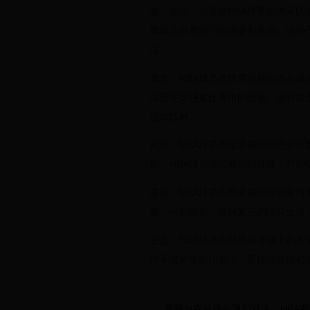
威。例如，当某位NBA球星的国家
媒体上分享他们的骄傲和喜悦。这种
谊。
其次，NBA球员在世界杯期间也会
自己在高强度比赛中的经验。这种知
级球队时。
此外，NBA球员在世界杯期间还会
的。NBA球员通过他们的经验，帮
最后，NBA球员在世界杯期间的友
饭、一起娱乐，这种紧密的团队生活
总之，NBA球员在世界杯赛场上的
情不仅体现在比赛中，更体现在他们
篮网与森林狼的激烈对决：NBA