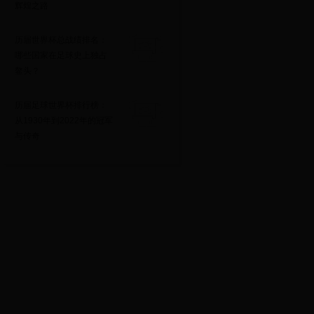
辉煌之路
历届世界杯总战绩排名：
哪些国家在足球史上独占
鳌头？
历届足球世界杯排行榜：
从1930年到2022年的冠军
与传奇