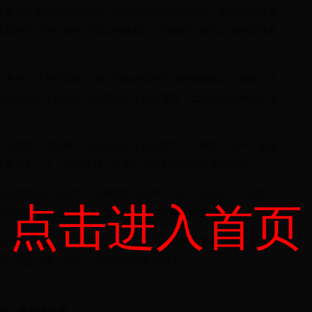
队队友在比赛中表现出色时，他们会在场边欢呼雀跃，甚至会在社交
无私的支持不仅增强了团队的凝聚力，也展现了球员之间的深厚友
通过各种方式帮助队友。他们可能会提供专业的训练建议，或者分享
识的传递对于提升队友的竞技水平至关重要，尤其是在面对世界顶
为队友提供心理支持。在如此高水平的比赛中，心理压力是不可避免
助队友调整心态，保持冷静，从而在关键时刻发挥出最佳水平。
情也体现在他们的日常生活和团队活动中。他们一起训练、一起吃
点击进入首页
不仅增强了彼此之间的了解，也让他们在比赛中更加默契。
友情是多方面的，他们通过实际行动成为了队友的坚实后盾。这种友
的日常生活中，成为了他们成功的重要因素之一。
赛场上的巅峰较量