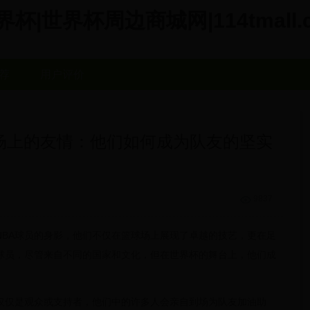
|世界杯周边商城网|114tmall.
荐
用户评价
赛场上的友情：他们如何成为队友的坚实
9837
NBA球员的身影，他们不仅在篮球场上展现了卓越的技艺，更在足
球员，尽管来自不同的国家和文化，但在世界杯的舞台上，他们成
不仅仅是观众或支持者，他们中的许多人会亲自到场为队友加油助