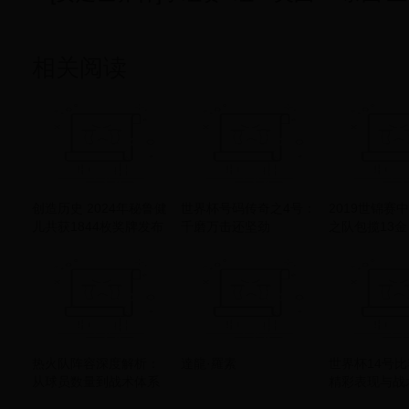
相关阅读
创造历史 2024年秘鲁健
世界杯号码传奇之4号：
2019世锦赛
儿共获1844枚奖牌发布
千磨万击还坚劲
之队包揽13
时间：1735715250105
横空出世创历
评论：0发布时间：
1735715250105
热火队阵容深度解析：
達龍·羅素
世界杯14号
从球员数量到战术体系
精彩表现与战
的全方位探讨