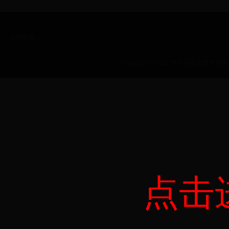
友情链接：
Copyright © 2022 世界杯球星|世界世界杯|
点击