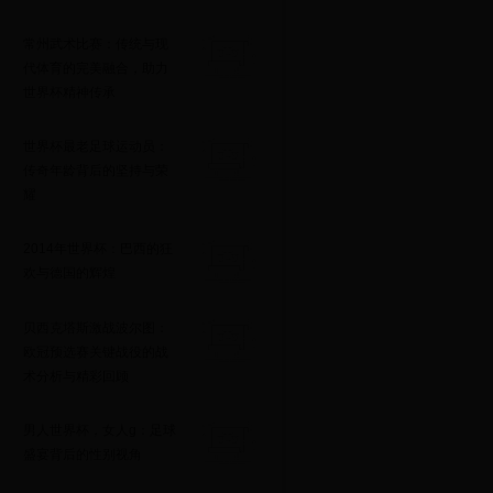
常州武术比赛：传统与现
代体育的完美融合，助力
世界杯精神传承
世界杯最老足球运动员：
传奇年龄背后的坚持与荣
耀
2014年世界杯：巴西的狂
欢与德国的辉煌
贝西克塔斯激战波尔图：
欧冠预选赛关键战役的战
术分析与精彩回顾
男人世界杯，女人g：足球
盛宴背后的性别视角