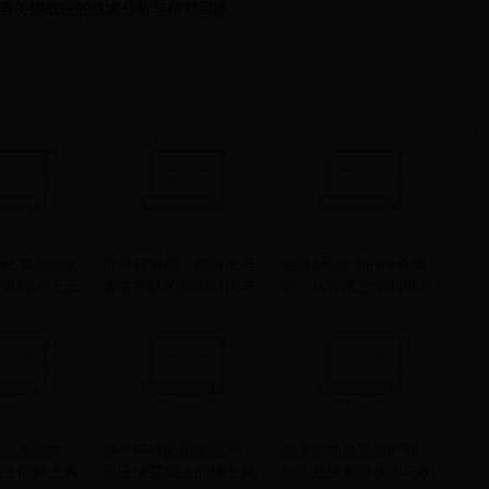
赛关键战役的战术分析与精彩回顾
球比赛贝朗队
世界杯激战：西班牙与
足球1号球员的传奇故
，展现冰上王
摩洛哥队的精彩对决与
事：从青涩少年到世界
战术分析
冠军的蜕变之路
队正装照片：
世界杯球队正装照片：
游泳运动员黄金时期：
场上的绅士风
见证绿茵场上的绅士风
如何把握巅峰状态与职