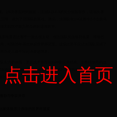
。1/8决赛面对阿根廷，法国队以4-3的比分惊险取胜，这场比赛
三球，成为了法国队的英雄。随后，法国队在1/4决赛中2-0击败乌
了强大的防守能力和高效的进攻效率。
克罗地亚在比赛中一度占据主动，但法国队凭借格列兹曼、博格巴
胜局，时隔20年再次捧起世界杯冠军。这场比赛不仅让法国队完成了
界杯历史上最年轻的决赛进球者。
球队实力的体现，更是战术和团队精神的完美结合。主教练德尚的战
点击进入首页
刻的冷静处理，都成为了法国队夺冠的关键因素。2018年世界
们的传奇篇章。
激励与争议并存
文玩家体验原汁原味的世界杯盛宴