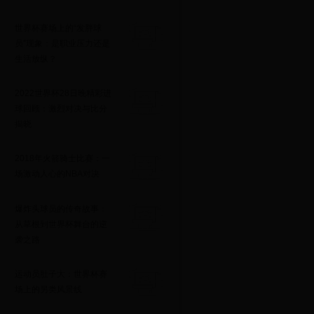
世界杯赛场上的“发胖球
员”现象：是职业压力还是
生活放纵？
2022世界杯28日晚精彩进
球回顾：激烈对决与比分
揭晓
2018年火箭骑士比赛：一
场激动人心的NBA对决
爆炸头球员的传奇故事：
从草根到世界杯舞台的逆
袭之路
运动员肚子大：世界杯赛
场上的另类风景线