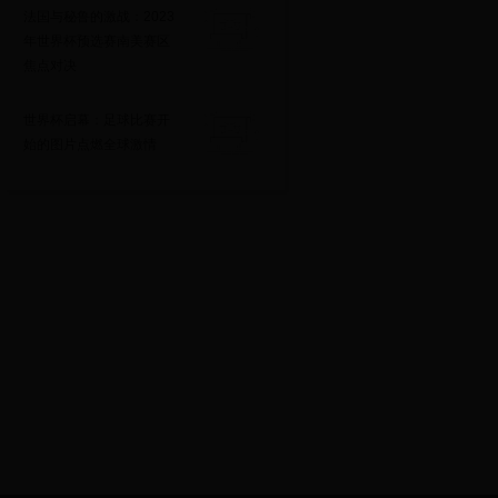
法国与秘鲁的激战：2023
年世界杯预选赛南美赛区
焦点对决
世界杯启幕：足球比赛开
始的图片点燃全球激情